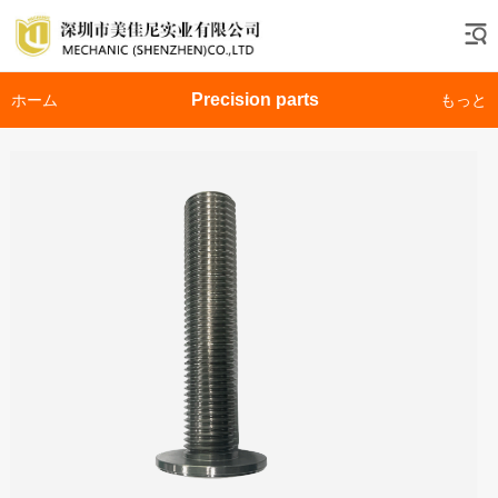
Precision parts
ホーム
もっと