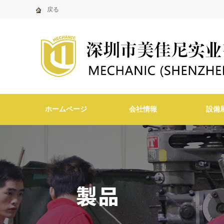
戻る
ホームページ
会社情報
設備